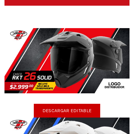
DESCARGAR EDITABLE