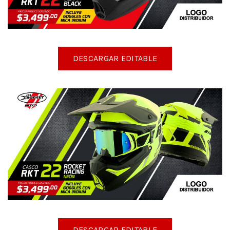
DESCARGAR EDITABLE
DESCARGAR EDITABLE