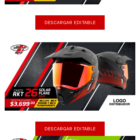
DESCARGAR EDITABLE
DESCARGAR EDITABLE