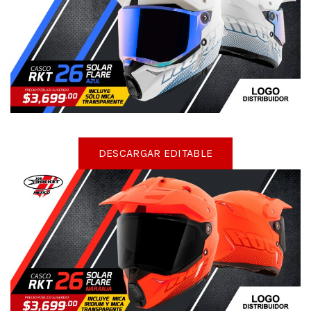
DESCARGAR EDITABLE