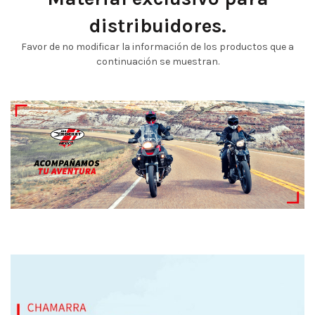
distribuidores.
Favor de no modificar la información de los productos que a
continuación se muestran.