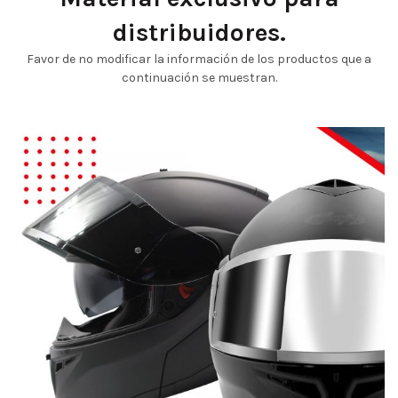
distribuidores.
Favor de no modificar la información de los productos que a
continuación se muestran.