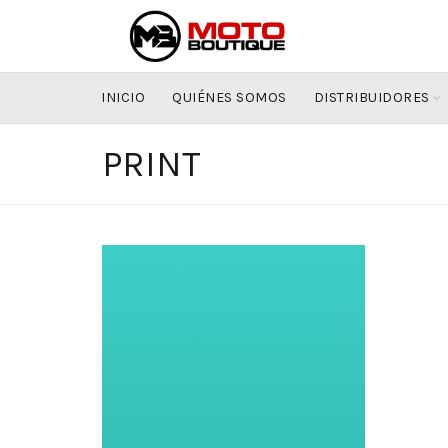
INICIO
QUIÉNES SOMOS
DISTRIBUIDORES
PRINT