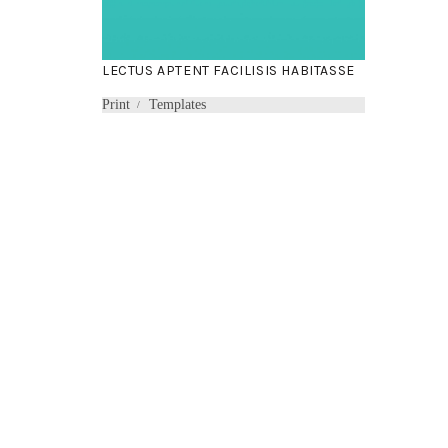
LECTUS APTENT FACILISIS HABITASSE
Print
Templates