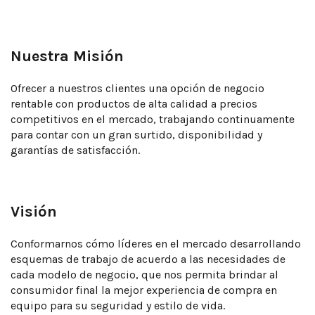
Nuestra Misión
Ofrecer a nuestros clientes una opción de negocio
rentable con productos de alta calidad a precios
competitivos en el mercado, trabajando continuamente
para contar con un gran surtido, disponibilidad y
garantías de satisfacción.
Visión
Conformarnos cómo líderes en el mercado desarrollando
esquemas de trabajo de acuerdo a las necesidades de
cada modelo de negocio, que nos permita brindar al
consumidor final la mejor experiencia de compra en
equipo para su seguridad y estilo de vida.