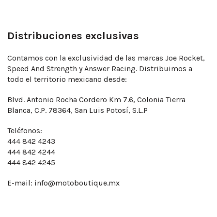
Distribuciones exclusivas
Contamos con la exclusividad de las marcas Joe Rocket,
Speed And Strength y Answer Racing. Distribuimos a
todo el territorio mexicano desde:
Blvd. Antonio Rocha Cordero Km 7.6, Colonia Tierra
Blanca, C.P. 78364, San Luis Potosí, S.L.P
Teléfonos:
444 842 4243
444 842 4244
444 842 4245
E-mail:
info@motoboutique.mx