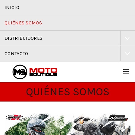
INICIO
QUIÉNES SOMOS
DISTRIBUIDORES
CONTACTO
QUIÉNES SOMOS