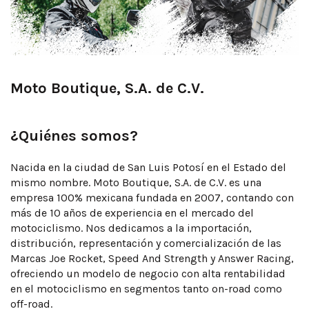
Moto Boutique, S.A. de C.V.
¿Quiénes somos?
Nacida en la ciudad de San Luis Potosí en el Estado del
mismo nombre. Moto Boutique, S.A. de C.V. es una
empresa 100% mexicana fundada en 2007, contando con
más de 10 años de experiencia en el mercado del
motociclismo. Nos dedicamos a la importación,
distribución, representación y comercialización de las
Marcas Joe Rocket, Speed And Strength y Answer Racing,
ofreciendo un modelo de negocio con alta rentabilidad
en el motociclismo en segmentos tanto on-road como
off-road.