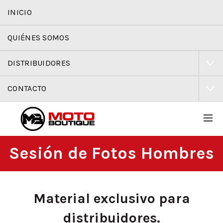
INICIO
QUIÉNES SOMOS
DISTRIBUIDORES
CONTACTO
Sesión de Fotos Hombres
Material exclusivo para
distribuidores.