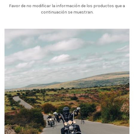
Favor de no modificar la información de los productos que a
continuación se muestran.