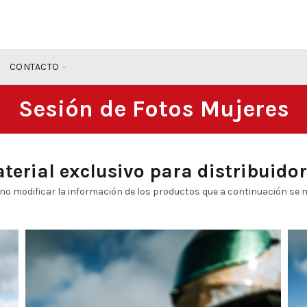
CONTACTO
Sesión de Fotos Mujeres
terial exclusivo para distribuidor
 no modificar la información de los productos que a continuación se 