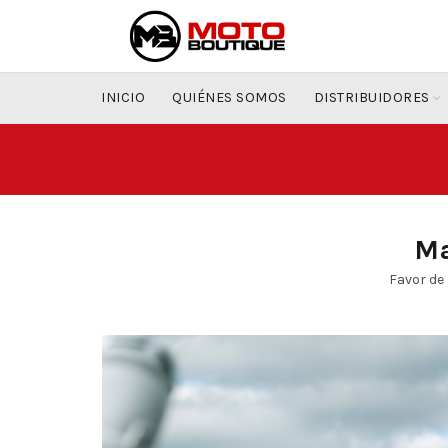
INICIO
QUIÉNES SOMOS
DISTRIBUIDORES
Ma
Favor de